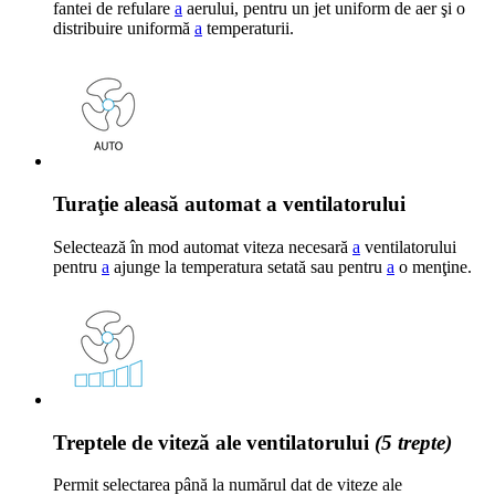
fantei de refulare
a
aerului, pentru un jet uniform de aer şi o
distribuire uniformă
a
temperaturii.
Turaţie aleasă automat a ventilatorului
Selectează în mod automat viteza necesară
a
ventilatorului
pentru
a
ajunge la temperatura setată sau pentru
a
o menţine.
Treptele de viteză ale ventilatorului
(5 trepte)
Permit selectarea până la numărul dat de viteze ale