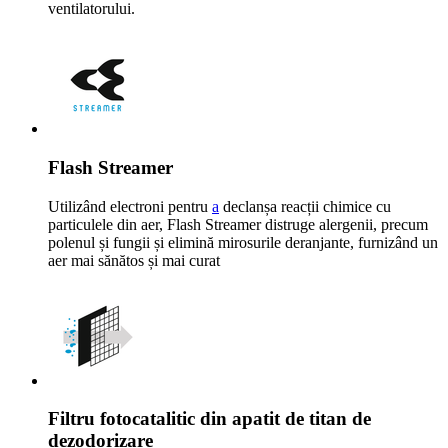
ventilatorului.
Flash Streamer
Utilizând electroni pentru
a
declanșa reacții chimice cu
particulele din aer, Flash Streamer distruge alergenii, precum
polenul și fungii și elimină mirosurile deranjante, furnizând un
aer mai sănătos și mai curat
Filtru fotocatalitic din apatit de titan de
dezodorizare