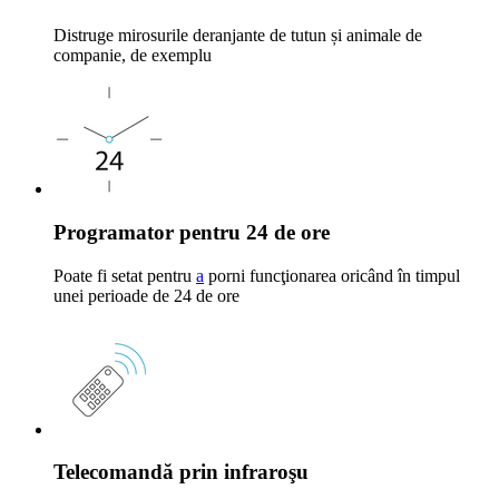
Distruge mirosurile deranjante de tutun și animale de
companie, de exemplu
Programator pentru 24 de ore
Poate fi setat pentru
a
porni funcţionarea oricând în timpul
unei perioade de 24 de ore
Telecomandă prin infraroşu