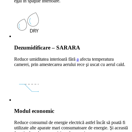
egal în spaţiile interioare.
Dezumidificare – SARARA
Reduce umiditatea interioară fără
a
afecta temperatura
camerei, prin amestecarea aerului rece şi uscat cu aerul cald.
Modul economic
Reduce consumul de energie electrică astfel încât să poată fi
utilizate alte aparate mari consumatoare de energie. Şi această