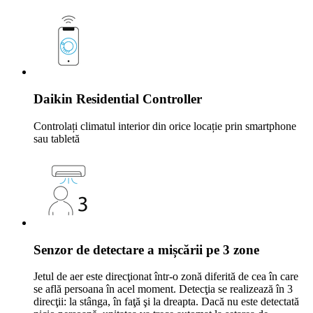
Daikin Residential Controller
Controlați climatul interior din orice locație prin smartphone
sau tabletă
Senzor de detectare a mișcării pe 3 zone
Jetul de aer este direcţionat într-o zonă diferită de cea în care
se află persoana în acel moment. Detecţia se realizează în 3
direcţii: la stânga, în faţă şi la dreapta. Dacă nu este detectată