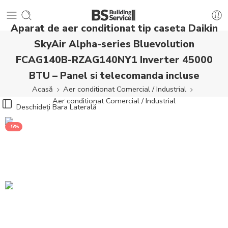
Aparat de aer conditionat tip caseta Daikin
SkyAir Alpha-series Bluevolution
FCAG140B-RZAG140NY1 Inverter 45000
BTU – Panel si telecomanda incluse
Acasă
Aer conditionat Comercial / Industrial
Aer conditionat Comercial / Industrial
Deschideți Bara Laterală
-5%