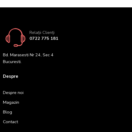
Relații Clienți
0722 775 181
Bd. Marasesti Nr 24, Sec 4
Bucuresti.
Despre
Despre noi
Magazin
Blog
Contact