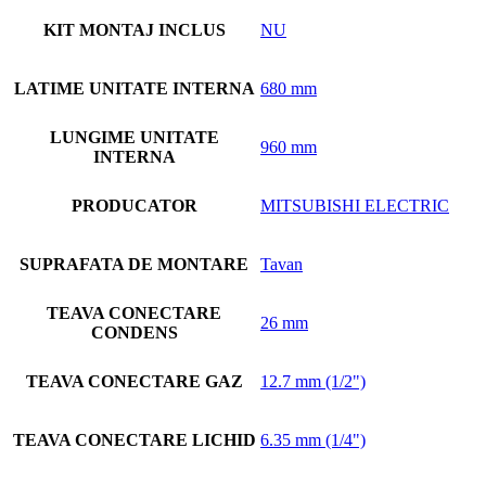
KIT MONTAJ INCLUS
NU
LATIME UNITATE INTERNA
680 mm
LUNGIME UNITATE
960 mm
INTERNA
PRODUCATOR
MITSUBISHI ELECTRIC
SUPRAFATA DE MONTARE
Tavan
TEAVA CONECTARE
26 mm
CONDENS
TEAVA CONECTARE GAZ
12.7 mm (1/2")
TEAVA CONECTARE LICHID
6.35 mm (1/4")